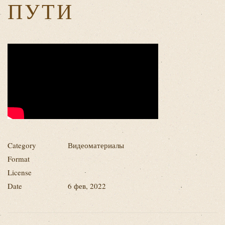
ПУТИ
Category
Видеоматериалы
Format
License
Date
6 фев, 2022