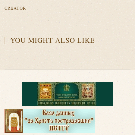
CREATOR
YOU MIGHT ALSO LIKE