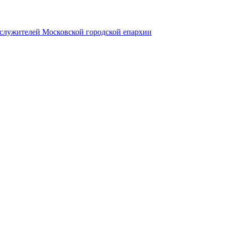
служителей Московской городской епархии