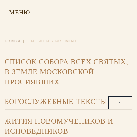
МЕНЮ
ГЛАВНАЯ
СОБОР МОСКОВСКИХ СВЯТЫХ
СПИСОК СОБОРА ВСЕХ СВЯТЫХ,
В ЗЕМЛЕ МОСКОВСКОЙ
ПРОСИЯВШИХ
БОГОСЛУЖЕБНЫЕ ТЕКСТЫ
СОБОРУ МОСКОВСКИХ СВЯТЫХ
ЖИТИЯ НОВОМУЧЕНИКОВ И
ИСПОВЕДНИКОВ