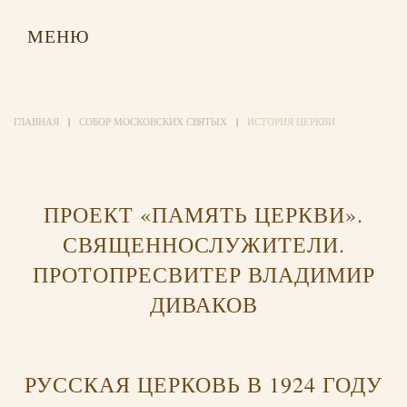
МЕНЮ
ГЛАВНАЯ
СОБОР МОСКОВСКИХ СВЯТЫХ
ИСТОРИЯ ЦЕРКВИ
ПРОЕКТ «ПАМЯТЬ ЦЕРКВИ».
СВЯЩЕННОСЛУЖИТЕЛИ.
ПРОТОПРЕСВИТЕР ВЛАДИМИР
ДИВАКОВ
РУССКАЯ ЦЕРКОВЬ В 1924 ГОДУ