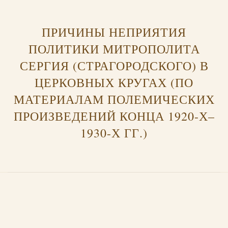
ПРИЧИНЫ НЕПРИЯТИЯ
ПОЛИТИКИ МИТРОПОЛИТА
СЕРГИЯ (СТРАГОРОДСКОГО) В
ЦЕРКОВНЫХ КРУГАХ (ПО
МАТЕРИАЛАМ ПОЛЕМИЧЕСКИХ
Х
ПРОИЗВЕДЕНИЙ КОНЦА 1920-Х–
1930-Х ГГ.)