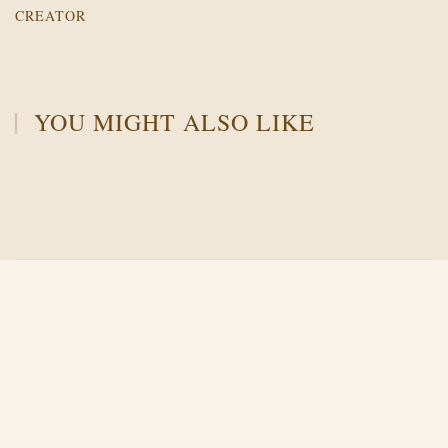
CREATOR
YOU MIGHT ALSO LIKE
Й