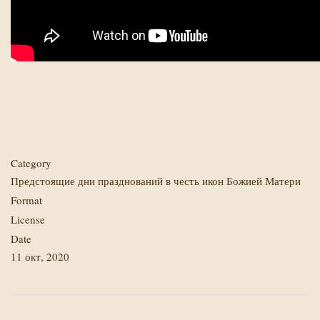
Category
Предстоящие дни празднований в честь икон Божией Матери
Format
License
Date
11 окт, 2020