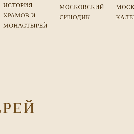
ИСТОРИЯ
МОСКОВСКИЙ
МОСК
ХРАМОВ И
СИНОДИК
КАЛЕ
МОНАСТЫРЕЙ
ЕРЕЙ