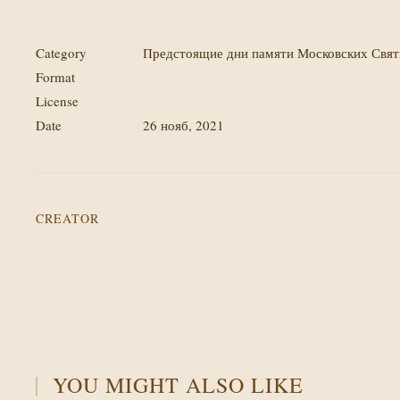
Category
Предстоящие дни памяти Московских Свя
Format
License
Date
26 нояб, 2021
CREATOR
YOU MIGHT ALSO LIKE