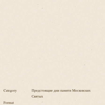
Category
Предстоящие дни памяти Московских
Святых
Format