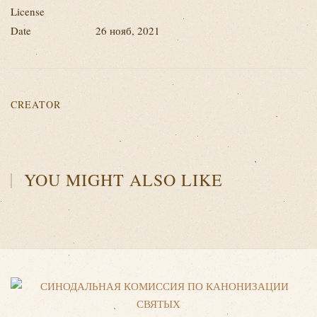
License
Date
26 нояб, 2021
CREATOR
YOU MIGHT ALSO LIKE