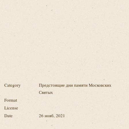
Category
Предстоящие дни памяти Московских
Святых
Format
License
Date
26 нояб, 2021