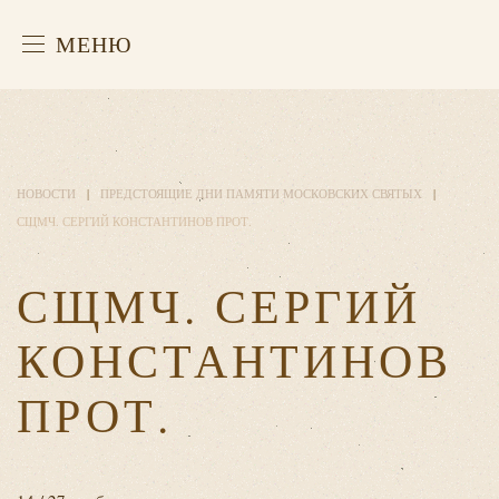
МЕНЮ
НОВОСТИ
ПРЕДСТОЯЩИЕ ДНИ ПАМЯТИ МОСКОВСКИХ СВЯТЫХ
СЩМЧ. СЕРГИЙ КОНСТАНТИНОВ ПРОТ.
СЩМЧ. СЕРГИЙ
КОНСТАНТИНОВ
ПРОТ.