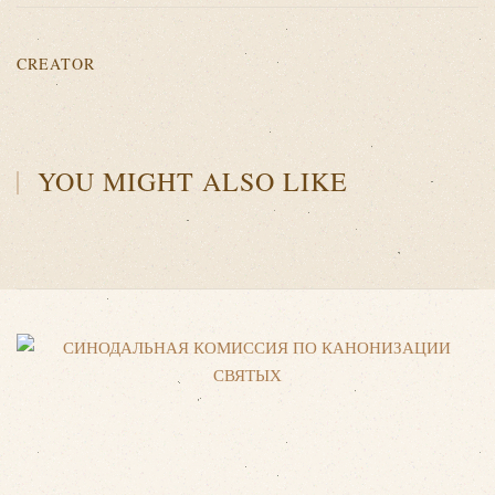
CREATOR
YOU MIGHT ALSO LIKE