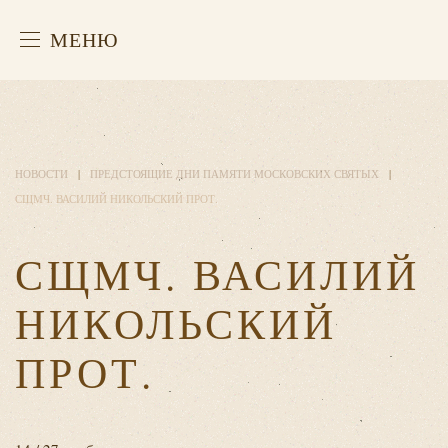
МЕНЮ
НОВОСТИ
ПРЕДСТОЯЩИЕ ДНИ ПАМЯТИ МОСКОВСКИХ СВЯТЫХ
СЩМЧ. ВАСИЛИЙ НИКОЛЬСКИЙ ПРОТ.
СЩМЧ. ВАСИЛИЙ
НИКОЛЬСКИЙ
ПРОТ.