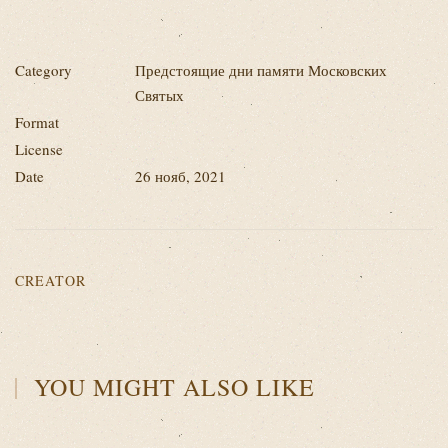
Category
Предстоящие дни памяти Московских
Святых
Format
License
Date
26 нояб, 2021
CREATOR
YOU MIGHT ALSO LIKE