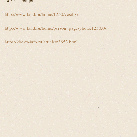
14 / 27 ноября
http://www.fond.ru/home/1250/vasiliy/
http://www.fond.ru/home/person_page/photo/1250/0/
https://drevo-info.ru/articles/3653.html