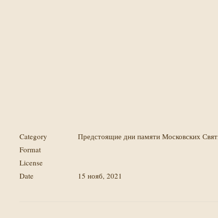
Category
Предстоящие дни памяти Московских Свя
Format
License
Date
15 нояб, 2021