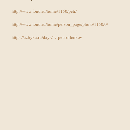
http://www.fond.ru/home/1150/petr/
http://www.fond.ru/home/person_page/photo/1150/0/
https://azbyka.ru/days/sv-petr-orlenkov