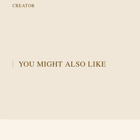
CREATOR
YOU MIGHT ALSO LIKE