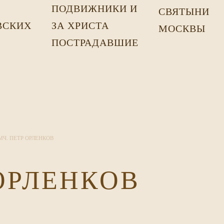
ПОДВИЖНИКИ И
СВЯТЫНИ
ВСКИХ
ЗА ХРИСТА
МОСКВЫ
Х
ПОСТРАДАВШИЕ
Ч. ПЕТР ОРЛЕНКОВ
ОРЛЕНКОВ