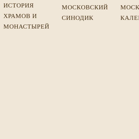
ИСТОРИЯ
МОСКОВСКИЙ
МОСК
ХРАМОВ И
СИНОДИК
КАЛЕ
МОНАСТЫРЕЙ