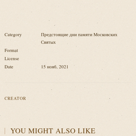
Category
Предстоящие дни памяти Московских
Святых
Format
License
Date
15 нояб, 2021
CREATOR
YOU MIGHT ALSO LIKE