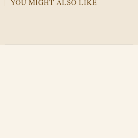
YOU MIGHT ALSO LIKE
Й