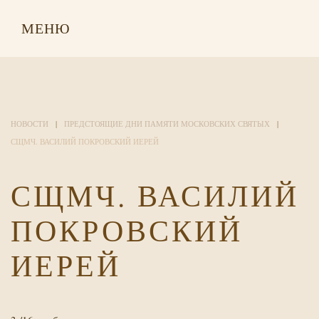
МЕНЮ
НОВОСТИ
ПРЕДСТОЯЩИЕ ДНИ ПАМЯТИ МОСКОВСКИХ СВЯТЫХ
СЩМЧ. ВАСИЛИЙ ПОКРОВСКИЙ ИЕРЕЙ
СЩМЧ. ВАСИЛИЙ
ПОКРОВСКИЙ
ИЕРЕЙ