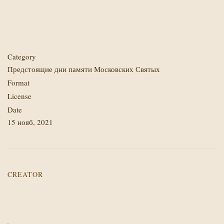
Category
Предстоящие дни памяти Московских Святых
Format
License
Date
15 нояб, 2021
CREATOR