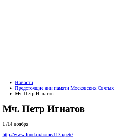
Новости
Предстоящие дни памяти Московских Святых
Мч. Петр Игнатов
Мч. Петр Игнатов
1 /14 ноября
http://www.fond.ru/home/1135/petr/