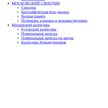
МОСКОВСКИЙ СИНОДИК
Синодик
Биографическая база данных
Вечная память
Почившие клирики и монашествующие
Московский календарь
Бутовский календарь
Поминальная записка
Поминальная записка на завтра
Календарь Новомучеников