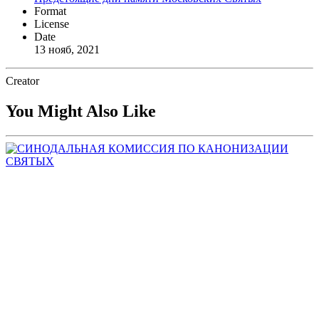
Format
License
Date
13 нояб, 2021
Creator
You Might Also Like