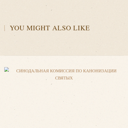
YOU MIGHT ALSO LIKE