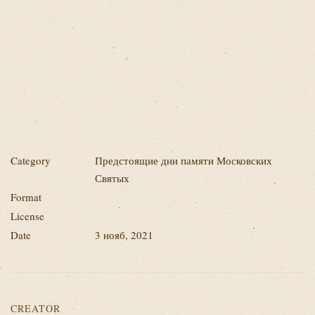
Category
Предстоящие дни памяти Московских
Святых
Format
License
Date
3 нояб, 2021
CREATOR