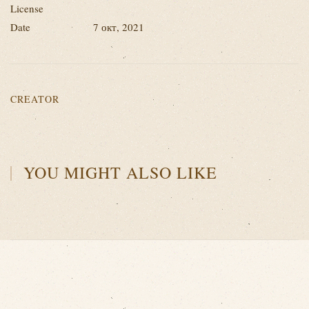
License
Date
7 окт, 2021
CREATOR
YOU MIGHT ALSO LIKE