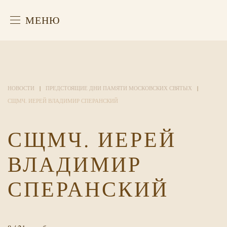
МЕНЮ
НОВОСТИ
ПРЕДСТОЯЩИЕ ДНИ ПАМЯТИ МОСКОВСКИХ СВЯТЫХ
СЩМЧ. ИЕРЕЙ ВЛАДИМИР СПЕРАНСКИЙ
СЩМЧ. ИЕРЕЙ
ВЛАДИМИР
СПЕРАНСКИЙ