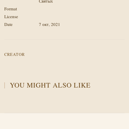
Святых
Format
License
Date
7 окт, 2021
CREATOR
YOU MIGHT ALSO LIKE