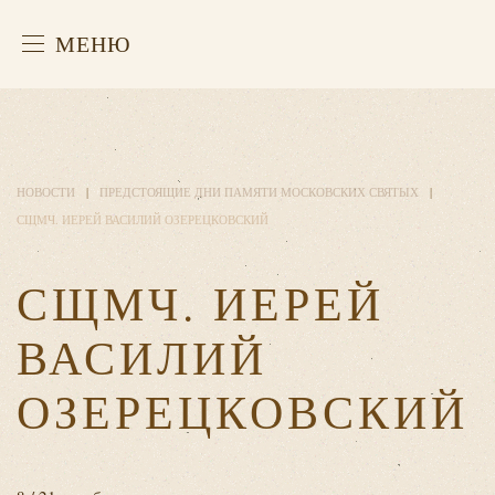
МЕНЮ
НОВОСТИ
ПРЕДСТОЯЩИЕ ДНИ ПАМЯТИ МОСКОВСКИХ СВЯТЫХ
СЩМЧ. ИЕРЕЙ ВАСИЛИЙ ОЗЕРЕЦКОВСКИЙ
СЩМЧ. ИЕРЕЙ
ВАСИЛИЙ
ОЗЕРЕЦКОВСКИЙ