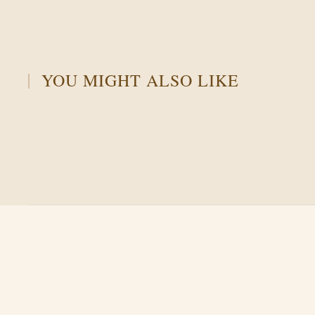
YOU MIGHT ALSO LIKE