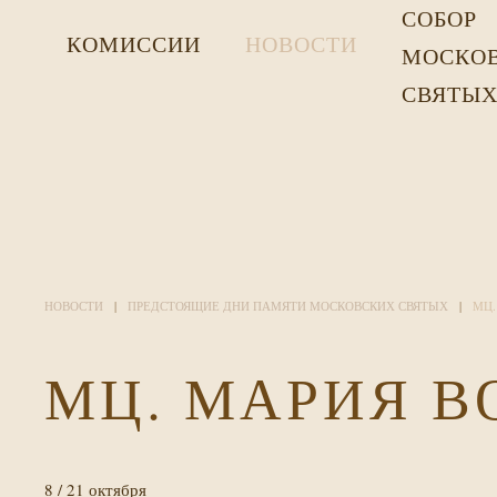
СОБОР
КОМИССИИ
НОВОСТИ
МОСКО
СВЯТЫ
НОВОСТИ
ПРЕДСТОЯЩИЕ ДНИ ПАМЯТИ МОСКОВСКИХ СВЯТЫХ
МЦ.
МЦ. МАРИЯ 
8 / 21 октября