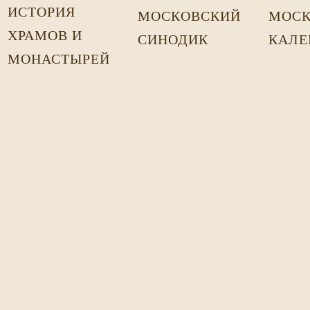
ИСТОРИЯ
МОСКОВСКИЙ
МОСК
ХРАМОВ И
СИНОДИК
КАЛЕ
МОНАСТЫРЕЙ