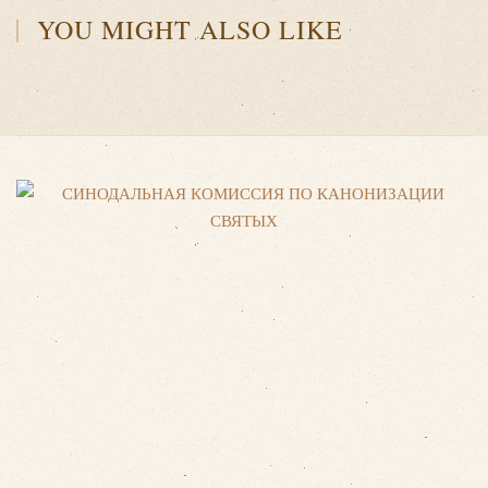
YOU MIGHT ALSO LIKE