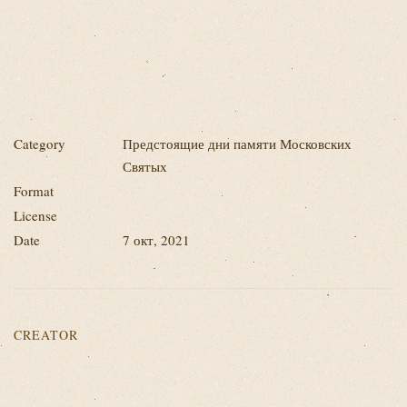
Category
Предстоящие дни памяти Московских
Святых
Format
License
Date
7 окт, 2021
CREATOR