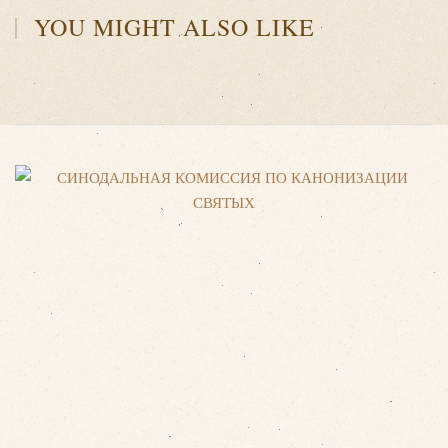
YOU MIGHT ALSO LIKE