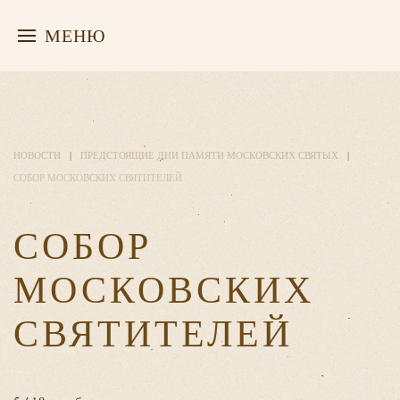
МЕНЮ
НОВОСТИ
ПРЕДСТОЯЩИЕ ДНИ ПАМЯТИ МОСКОВСКИХ СВЯТЫХ
СОБОР МОСКОВСКИХ СВЯТИТЕЛЕЙ
СОБОР
МОСКОВСКИХ
СВЯТИТЕЛЕЙ