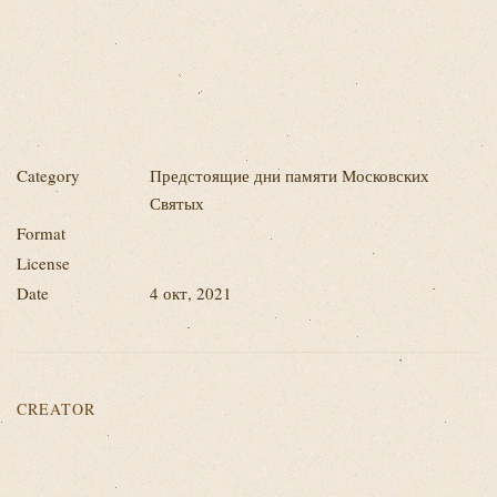
Category
Предстоящие дни памяти Московских
Святых
Format
License
Date
4 окт, 2021
CREATOR