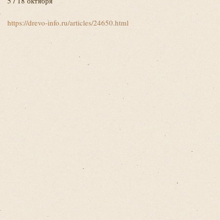
5 / 18 октября
https://drevo-info.ru/articles/24650.html