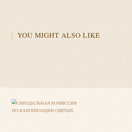
YOU MIGHT ALSO LIKE