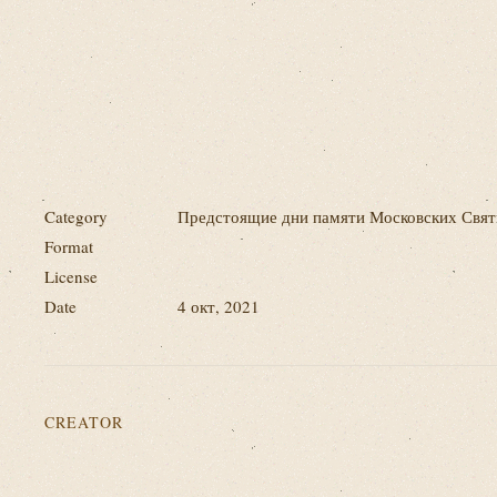
Category
Предстоящие дни памяти Московских Свя
Format
License
Date
4 окт, 2021
CREATOR