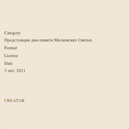
Category
Предстоящие дни памяти Московских Святых
Format
License
Date
3 окт, 2021
CREATOR