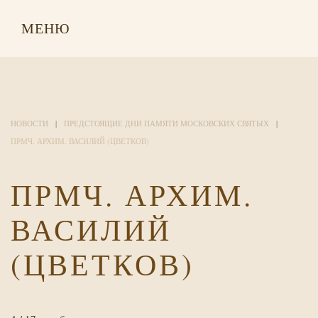
МЕНЮ
НОВОСТИ
ПРЕДСТОЯЩИЕ ДНИ ПАМЯТИ МОСКОВСКИХ СВЯТЫХ
ПРМЧ. АРХИМ. ВАСИЛИЙ (ЦВЕТКОВ)
ПРМЧ. АРХИМ.
ВАСИЛИЙ
(ЦВЕТКОВ)