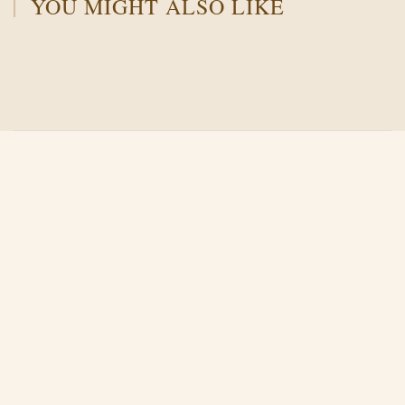
YOU MIGHT ALSO LIKE
Й