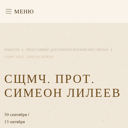
МЕНЮ
НОВОСТИ
ПРЕДСТОЯЩИЕ ДНИ ПАМЯТИ МОСКОВСКИХ СВЯТЫХ
СЩМЧ. ПРОТ. СИМЕОН ЛИЛЕЕВ
СЩМЧ. ПРОТ.
СИМЕОН ЛИЛЕЕВ
30 сентября /
13 октября