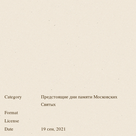
Category
Предстоящие дни памяти Московских
Святых
Format
License
Date
19 сен, 2021