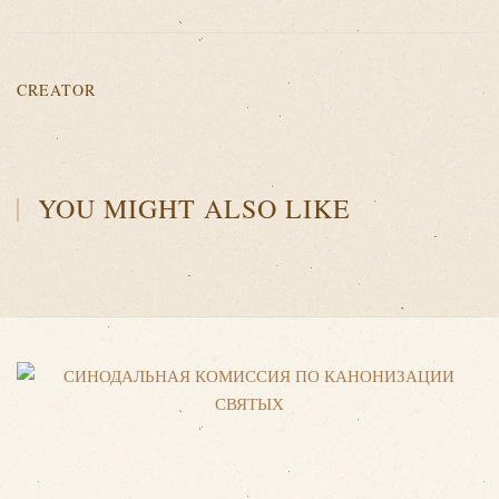
CREATOR
YOU MIGHT ALSO LIKE