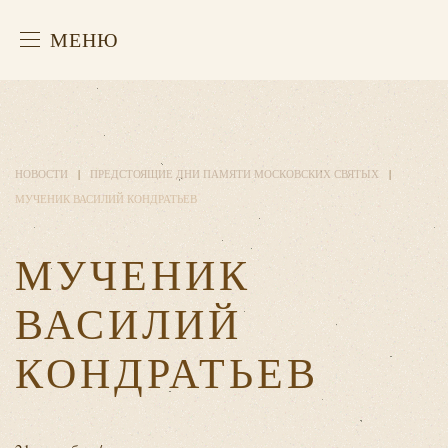
МЕНЮ
НОВОСТИ
ПРЕДСТОЯЩИЕ ДНИ ПАМЯТИ МОСКОВСКИХ СВЯТЫХ
МУЧЕНИК ВАСИЛИЙ КОНДРАТЬЕВ
МУЧЕНИК
ВАСИЛИЙ
КОНДРАТЬЕВ