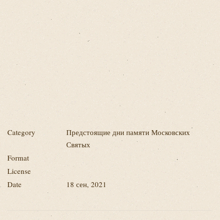
Category
Предстоящие дни памяти Московских
Святых
Format
License
Date
18 сен, 2021