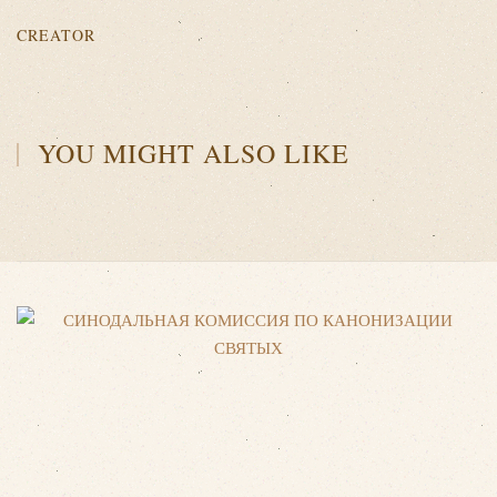
CREATOR
YOU MIGHT ALSO LIKE