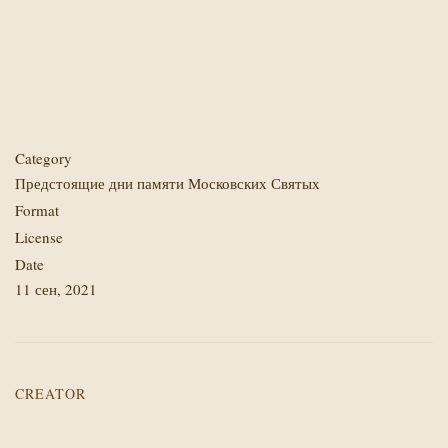
Category
Предстоящие дни памяти Московских Святых
Format
License
Date
11 сен, 2021
CREATOR