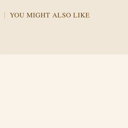
YOU MIGHT ALSO LIKE
Й