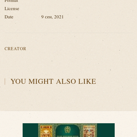
Format
License
Date
9 сен, 2021
CREATOR
YOU MIGHT ALSO LIKE