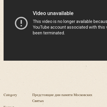
Category
Предстоящие дни памяти Московских
Святых