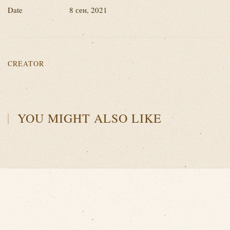
Date
8 сен, 2021
CREATOR
YOU MIGHT ALSO LIKE