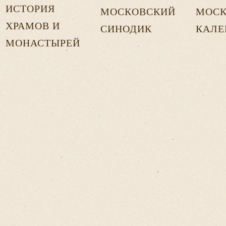
ИСТОРИЯ
МОСКОВСКИЙ
МОСК
ХРАМОВ И
СИНОДИК
КАЛЕ
МОНАСТЫРЕЙ