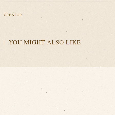
CREATOR
YOU MIGHT ALSO LIKE