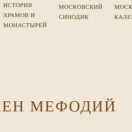
ИСТОРИЯ
МОСКОВСКИЙ
МОСК
ХРАМОВ И
СИНОДИК
КАЛЕ
МОНАСТЫРЕЙ
МЕН МЕФОДИЙ