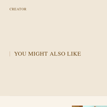
CREATOR
YOU MIGHT ALSO LIKE