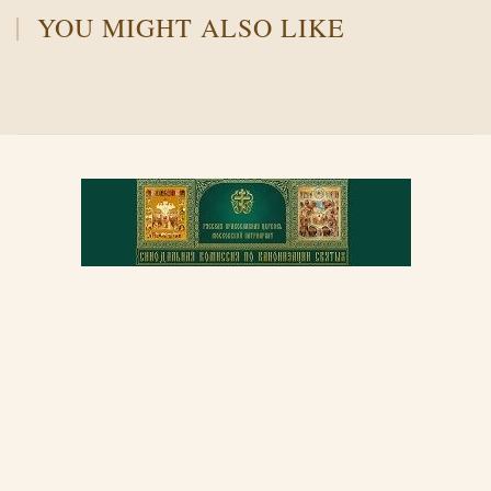
YOU MIGHT ALSO LIKE