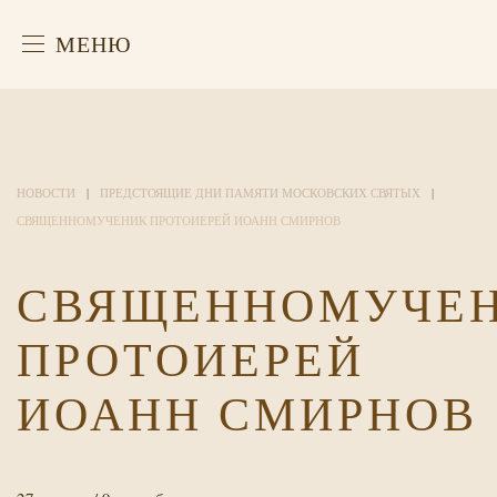
МЕНЮ
НОВОСТИ
ПРЕДСТОЯЩИЕ ДНИ ПАМЯТИ МОСКОВСКИХ СВЯТЫХ
СВЯЩЕННОМУЧЕНИК ПРОТОИЕРЕЙ ИОАНН СМИРНОВ
СВЯЩЕННОМУЧЕ
ПРОТОИЕРЕЙ
ИОАНН СМИРНОВ