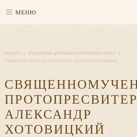
МЕНЮ
НОВОСТИ
ПРЕДСТОЯЩИЕ ДНИ ПАМЯТИ МОСКОВСКИХ СВЯТЫХ
СВЯЩЕННОМУЧЕНИК ПРОТОПРЕСВИТЕР АЛЕКСАНДР ХОТОВИЦКИЙ
СВЯЩЕННОМУЧЕ
ПРОТОПРЕСВИТЕ
АЛЕКСАНДР
ХОТОВИЦКИЙ