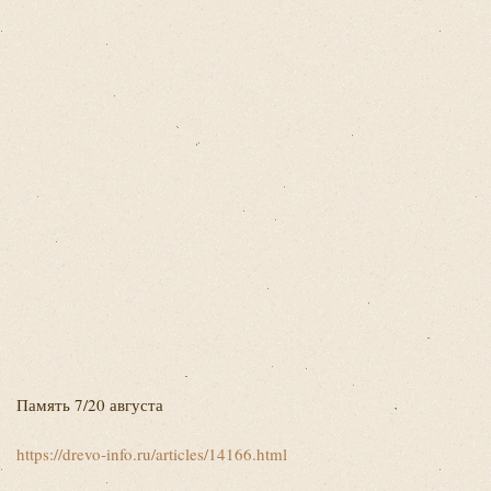
Память 7/20 августа
https://drevo-info.ru/articles/14166.html