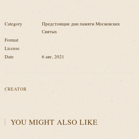
Category
Предстоящие дни памяти Московских
Святых
Format
License
Date
6 авг, 2021
CREATOR
YOU MIGHT ALSO LIKE