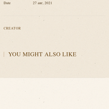
Date
27 авг, 2021
CREATOR
YOU MIGHT ALSO LIKE