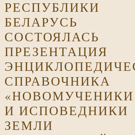
РЕСПУБЛИКИ
БЕЛАРУСЬ
СОСТОЯЛАСЬ
ПРЕЗЕНТАЦИЯ
ЭНЦИКЛОПЕДИЧЕ
СПРАВОЧНИКА
«НОВОМУЧЕНИКИ
И ИСПОВЕДНИКИ
ЗЕМЛИ