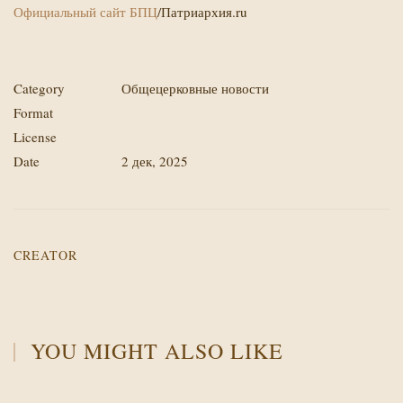
Официальный сайт БПЦ
/
Патриархия.ru
Category
Общецерковные новости
Format
License
Date
2 дек, 2025
CREATOR
YOU MIGHT ALSO LIKE