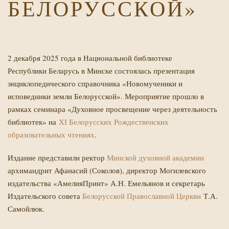
БЕЛОРУССКОЙ»
2 декабря 2025 года в Национальной библиотеке
Республики Беларусь в Минске состоялась презентация
энциклопедического справочника «Новомученики и
исповедники земли Белорусской». Мероприятие прошло в
рамках семинара «Духовное просвещение через деятельность
библиотек» на
XI Белорусских Рождественских
образовательных чтениях
.
Издание представили ректор
Минской духовной академии
архимандрит Афанасий (Соколов), директор Могилевского
издательства «АмелияПринт» А.Н. Емельянов и секретарь
Издательского совета
Белорусской Православной Церкви
Т.А.
Самойлюк.