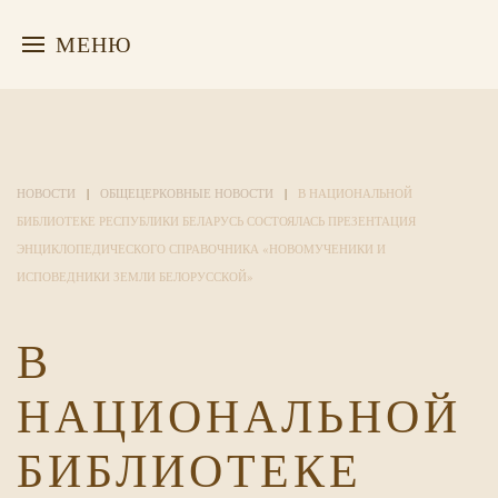
МЕНЮ
НОВОСТИ
ОБЩЕЦЕРКОВНЫЕ НОВОСТИ
В НАЦИОНАЛЬНОЙ
БИБЛИОТЕКЕ РЕСПУБЛИКИ БЕЛАРУСЬ СОСТОЯЛАСЬ ПРЕЗЕНТАЦИЯ
ЭНЦИКЛОПЕДИЧЕСКОГО СПРАВОЧНИКА «НОВОМУЧЕНИКИ И
ИСПОВЕДНИКИ ЗЕМЛИ БЕЛОРУССКОЙ»
В
НАЦИОНАЛЬНОЙ
БИБЛИОТЕКЕ