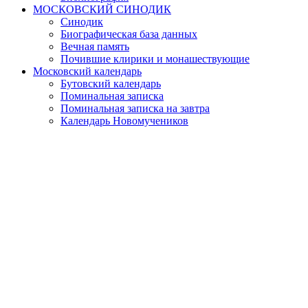
МОСКОВСКИЙ СИНОДИК
Синодик
Биографическая база данных
Вечная память
Почившие клирики и монашествующие
Московский календарь
Бутовский календарь
Поминальная записка
Поминальная записка на завтра
Календарь Новомучеников