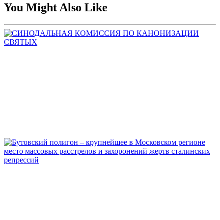
You Might Also Like