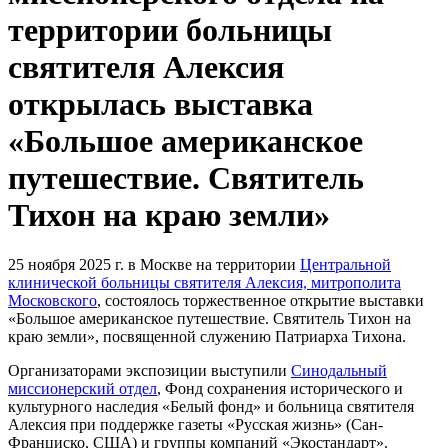
территории больницы
святителя Алексия
открылась выставка
«Большое американское
путешествие. Святитель
Тихон на краю земли»
25 ноября 2025 г. в Москве на территории
Центральной
клинической больницы святителя Алексия, митрополита
Московского
, состоялось торжественное открытие выставки
«Большое американское путешествие. Святитель Тихон на
краю земли», посвященной служению Патриарха Тихона.
Организаторами экспозиции выступили
Синодальный
миссионерский отдел
, Фонд сохранения исторического и
культурного наследия «Белый фонд» и больница святителя
Алексия при поддержке газеты «Русская жизнь» (Сан-
Франциско, США) и группы компаний «Экостандарт».