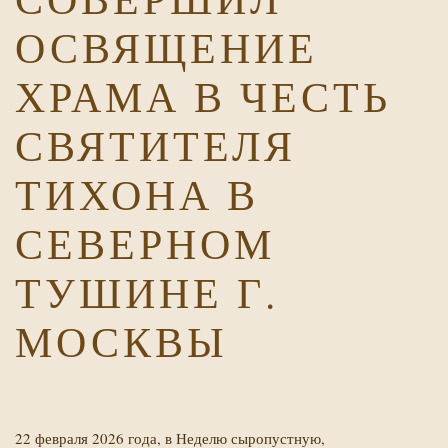
ОСВЯЩЕНИЕ
ХРАМА В ЧЕСТЬ
СВЯТИТЕЛЯ
ТИХОНА В
Х
СЕВЕРНОМ
ТУШИНЕ Г.
МОСКВЫ
22 февраля 2026 года, в Неделю сыропустную,