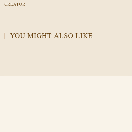
CREATOR
YOU MIGHT ALSO LIKE