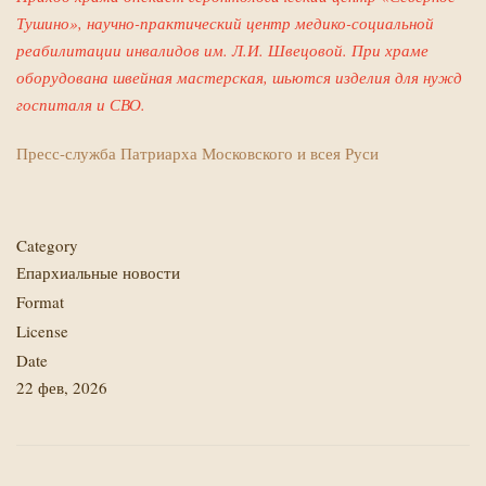
Тушино», научно-практический центр медико-социальной
реабилитации инвалидов им. Л.И. Швецовой. При храме
оборудована швейная мастерская, шьются изделия для нужд
госпиталя и СВО.
Пресс-служба Патриарха Московского и всея Руси
Category
Епархиальные новости
Format
License
Date
22 фев, 2026