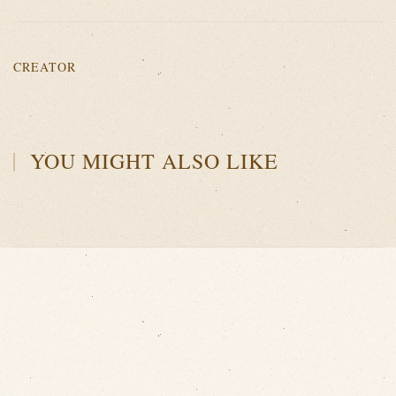
CREATOR
YOU MIGHT ALSO LIKE