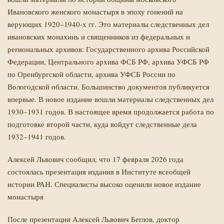
Ивановского женского монастыря в эпоху гонений на
верующих 1920–1940-х гг. Это материалы следственных дел
ивановских монахинь и священников из федеральных и
региональных архивов: Государственного архива Российской
Федерации, Центрального архива ФСБ РФ, архива УФСБ РФ
по Оренбургской области, архива УФСБ России по
Вологодской области. Большинство документов публикуется
впервые. В новое издание вошли материалы следственных дел
1930–1931 годов. В настоящее время продолжается работа по
подготовке второй части, куда войдут следственные дела
1932–1941 годов.
Алексей Львович сообщил, что 17 февраля 2026 года
состоялась презентация издания в Институте всеобщей
истории РАН. Специалисты высоко оценили новое издание
монастыря
После презентации
Алексей Львович Беглов, доктор