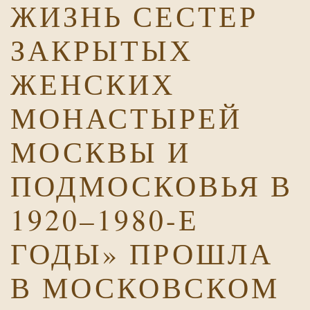
ЖИЗНЬ СЕСТЕР
ЗАКРЫТЫХ
ЖЕНСКИХ
МОНАСТЫРЕЙ
МОСКВЫ И
ПОДМОСКОВЬЯ В
1920–1980-Е
ГОДЫ» ПРОШЛА
В МОСКОВСКОМ