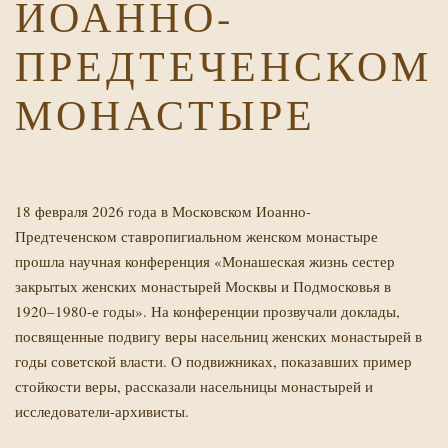
ИОАННО-
ПРЕДТЕЧЕНСКОМ
МОНАСТЫРЕ
18 февраля 2026 года в Московском Иоанно-
Предтеченском ставропигиальном женском монастыре
прошла научная конференция «Монашеская жизнь сестер
закрытых женских монастырей Москвы и Подмосковья в
1920–1980-е годы». На конференции прозвучали доклады,
посвященные подвигу веры насельниц женских монастырей в
годы советской власти. О подвижниках, показавших пример
стойкости веры, рассказали насельницы монастырей и
исследователи-архивисты.